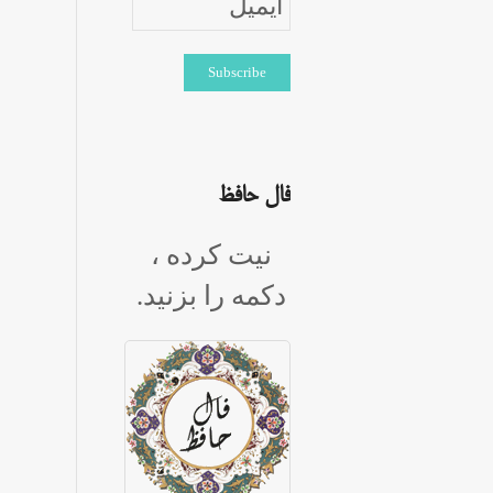
فال حافظ
نیت کرده ،
دکمه را بزنید.