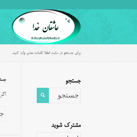
برای جستجو در سایت لطفا کلمات معتبر وارد کنید.
جست
جستجو
اگر
مشترک شوید