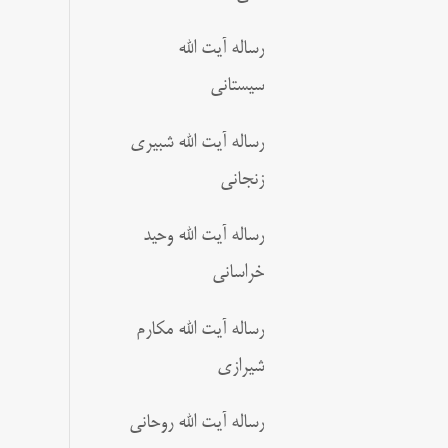
رساله آیت الله
سیستانی
رساله آیت الله شبیری
زنجانی
رساله آیت الله وحید
خراسانی
رساله آیت الله مکارم
شیرازی
رساله آیت الله روحانی