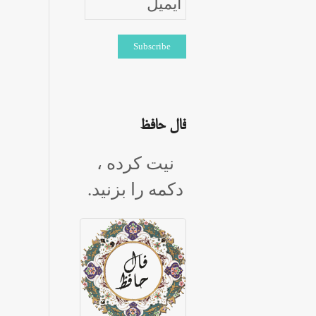
فال حافظ
نیت کرده ،
دکمه را بزنید.