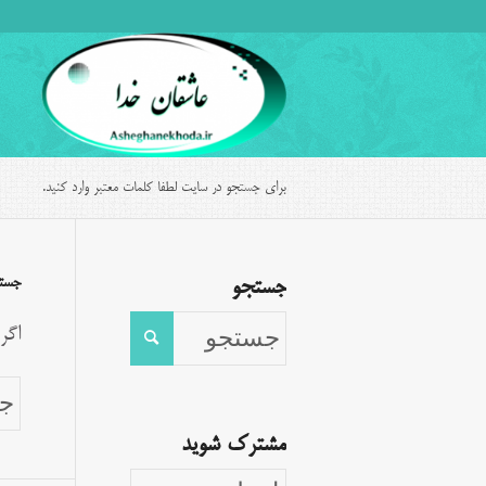
برای جستجو در سایت لطفا کلمات معتبر وارد کنید.
جست
جستجو
اگر
مشترک شوید