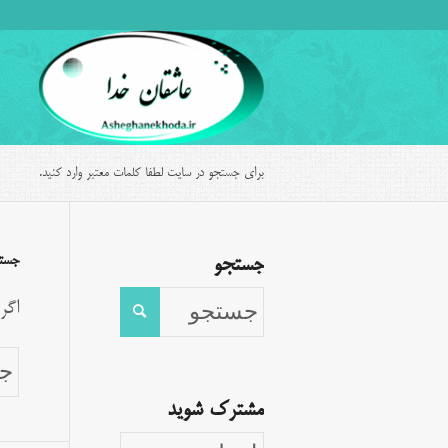
برای جستجو در سایت لطفا کلمات معتبر وارد کنید.
جست
جستجو
اگر
مشترک شوید