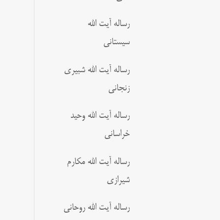
رساله آیت الله
سیستانی
رساله آیت الله شبیری
زنجانی
رساله آیت الله وحید
خراسانی
رساله آیت الله مکارم
شیرازی
رساله آیت الله روحانی