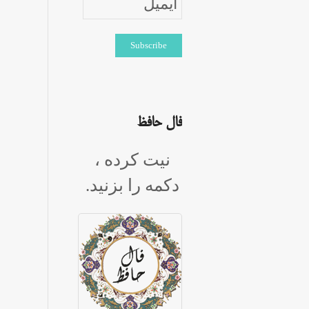
فال حافظ
نیت کرده ،
دکمه را بزنید.