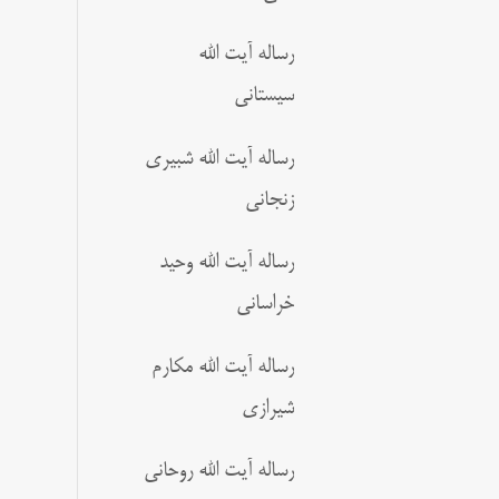
رساله آیت الله
سیستانی
رساله آیت الله شبیری
زنجانی
رساله آیت الله وحید
خراسانی
رساله آیت الله مکارم
شیرازی
رساله آیت الله روحانی