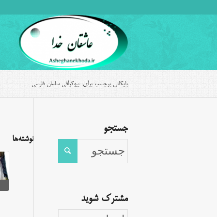
بایگانی برچسب برای: بیوگرافی سلمان فارسی
جستجو
نوشته‌ها
مشترک شوید