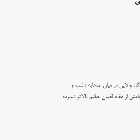
ی
یگاه والایی در میان صحابه داشت و
مقامش از مقام لقمان حکیم بالاتر شمرده