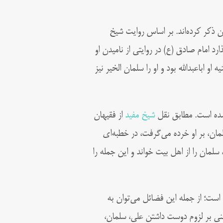
ان ذکر کرده‌اند. بر اساس روایت شیخ
ارد امام صادق (ع) در روایتی از نامیدن او
 اباعبدالله بود و او را سلمان الخیر نیز
 شده است. مطابق نقل
شیخ مفید
از فقیهان
ان، بر او خرده می‌گرفت، در خطبه‌ای
سلمان را از اهل بیت خواند و این جمله را
است؛ از جمله این فضائل می‌توان به
نی بر لزوم دوست داشتن علی، سلمان،