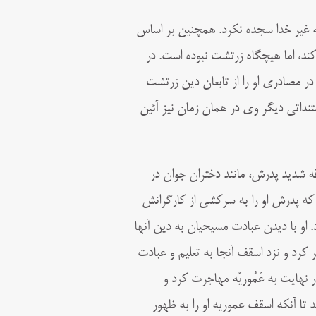
به غیر خدا سجده نکرد. همچنین بر اساس
کند، اما هیچگاه زرتشت نبوده است. در
ر مصادری او را از تابعان دین زرتشت
نداتی دیگر وی در همان زمان نیز آئین
 شدید پدرش، مانند دختران جوان در
 که پدرش او را به سرکشی از کارگرانش
 او با دیدن عبادت مسیحیان به دین آنها
 کرد و نزد اسقف آنجا به تعلیم و عبادت
 نهایت به عَمُوریّه مهاجرت کرد و
 تا آنکه اسقف عموریه او را به ظهور