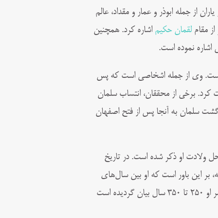
ران از جمله ابوذر و عمار و مقداد، عالم
 از مقام
لقمان حکیم
اشاره کرد. همچنین
 اشاره نموده است.
ده است. وی از جمله اشخاصی است که پس
 کرد. برخی از محققان، انتساب سلمان
ازگشت سلمان به آنجا پس از فتح اصفهان
حل ولادت او ذکر شده است. در تاریخ
ه، بر این باور است که او بین سال‌های
۵۲۰ تا ۵۷۰ میلادی به دنیا آمده است. با این حال در گزارش‌هایی مدت عمر او ۲۵۰ تا ۳۵۰ سال بیان گردیده است