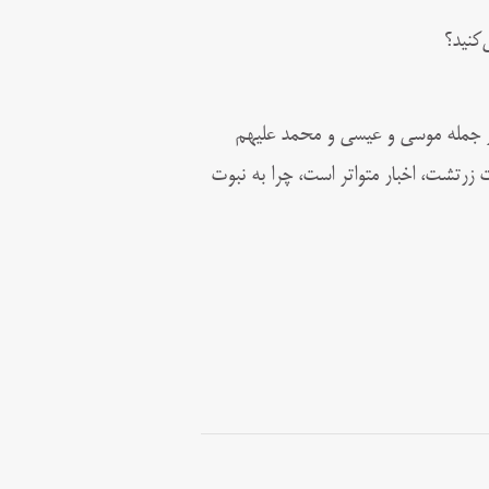
‌کنید؟
، از جمله موسی و عیسی و محمد علیهم
وت زرتشت، اخبار متواتر است، چرا به نبوت