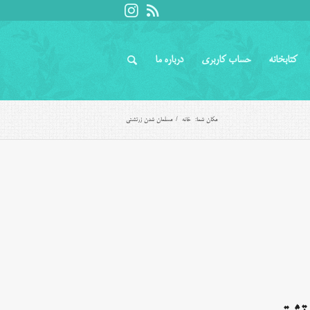
کتابخانه
حساب کاربری
درباره ما
مکان شما:
خانه
/
مسلمان شدن زرتشتی