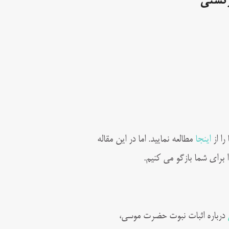
رتشتی
را از
اینجا
مطالعه نمایید. اما در این مقاله
ا برای شما بازگو می کنیم.
درباره اثبات نبوت حضرت موسی،