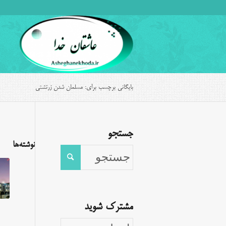
بایگانی برچسب برای: مسلمان شدن زرتشتی
جستجو
نوشته‌ها
مشترک شوید