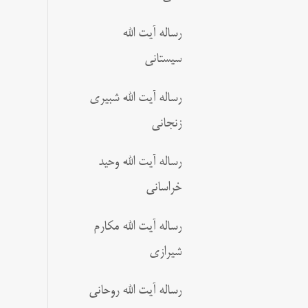
رساله آیت الله
سیستانی
رساله آیت الله شبیری
زنجانی
رساله آیت الله وحید
خراسانی
رساله آیت الله مکارم
شیرازی
رساله آیت الله روحانی