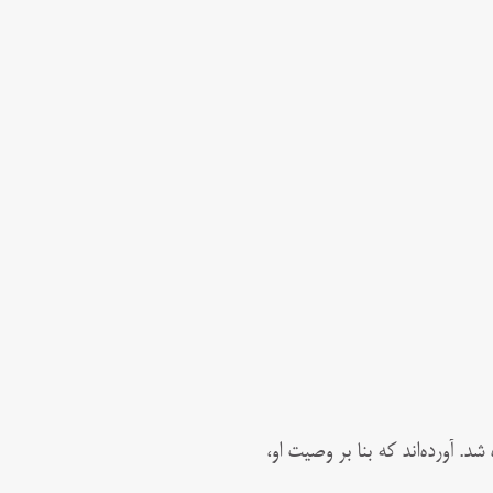
خاک سپرده شد. آورده‌اند که بنا بر وصیت او،