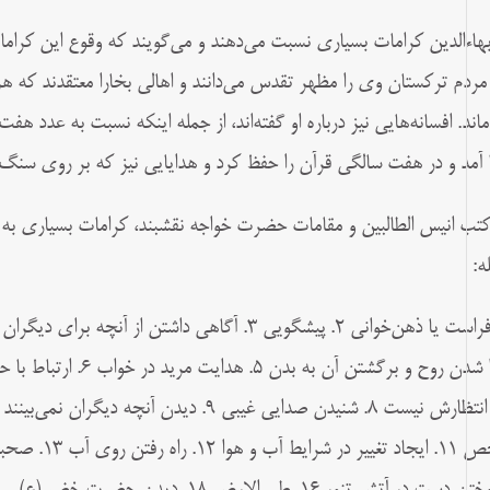
بهاءالدین کرامات بسیاری نسبت می‌دهند و می‌گویند که وقوع این کرامات
 مردم ترکستان وی را مظهر تقدس می‌دانند و اهالی بخارا معتقدند که 
ماند. افسانه‌هایی نیز درباره او گفته‌اند، از جمله اینکه نسبت به عدد 
ا آمد و در هفت سالگی قرآن را حفظ کرد و هدایایی نیز که بر روی سنگ
کتب انیس‌ الطالبین و مقامات حضرت خواجه نقشبند، کرامات بسیاری به ب
ه: