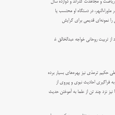
ه ریاضت و مجاهدت گذراند و دوازده سال
ماوراءالنهر، در دستگاه او محتسب یا
آن را نمونه‌ای قدیمی برای گرایش
ود از تربیت روحانی خواجه عبدالخالق
ی حکیم ترمذی نیز بهره‌های بسیار برده‌
 به فراگیری احادیث نبوی و پیروی از
نیز نزد چند تن از علما به آموختن حدیث