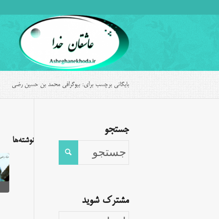
بایگانی برچسب برای: بیوگرافی محمد بن حسین رضی
جستجو
نوشته‌ها
مشترک شوید