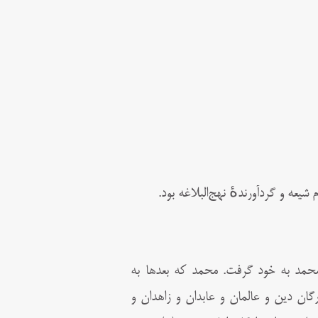
محمد به خود گرفت. محمد که بعدها به
ن دین و عالمان و عابدان و زاهدان و