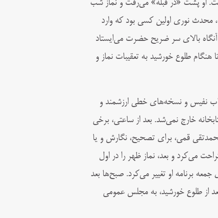
ت. او پشت «در قبله» می‌رفت و نماز شب
یجه، محدث نوری اولین کسی بود که وارد
 آنگاه بالای سر ضریح حضرت می‌ایستاد
ا هنگام طلوع خورشید به تعقیبات نماز و
کتاب نفیس و نسخه‌های خطی ارزشمند و
تابخانه خارج نمی‌شد. بعد از ساعتی، برخی
محمدتقی قمی، برای تصحیح، نگارش و یا
راحت می‌کرد و بعد، نماز ظهر را در اول
ی جمعه برنامه او تغییر می‌کرد. صبح‌ها بعد
بعد از طلوع خورشید، به مجلس عمومی