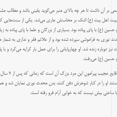
سعی بر آن داشت تا هر چه بالای منبر می‌گوید یقینی باشد و مطالب م
بت اهل‌ بیت (ع) اشک بر محاسنش جاری می‌شد. یکی از سنت‌هایی که
م حسین (ع) با پای پیاده بود. بسیاری از بزرگان و علما با پای پیاده به ز
ث نوری به فراموشی سپرده شده بود و از علائم فقر و نداری به شمار 
 نیز دوباره زنده شد. او چهارپایانی را برای حمل بار کرایه می‌کرد و با پ
م حسین (ع) می‌رفت.
از وقایع عجیب
ستند او را در کنار شوهرش دفن کنند، بدن محدث نوری نمایان شد و ه
ا ساعتی بیش نیست که به خوابی آرام فرو رفته است.