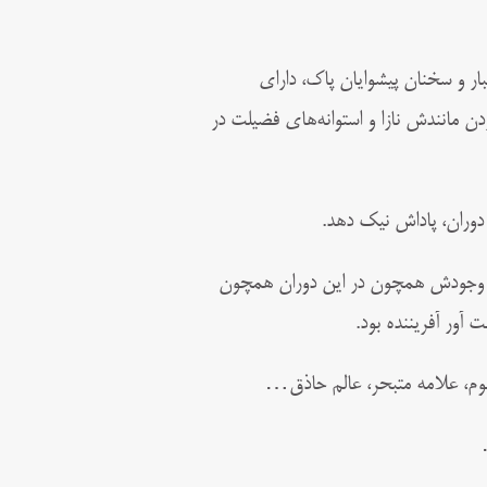
ار و سخنان پیشوایان پاک، دارای
 مانندش نازا و استوانه‌‌های فضیلت در
 دوران، پاداش نیک دهد.
که وجودش همچون در این دوران همچون
آور آفریننده بود.
سوم، علامه متبحر، عالم حاذق…