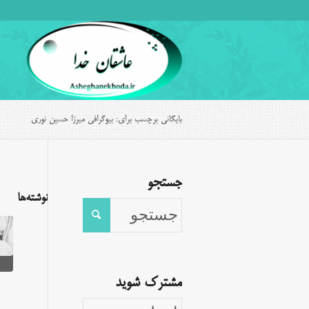
بایگانی برچسب برای: بیوگرافی میرزا حسین نوری
جستجو
نوشته‌ها
مشترک شوید