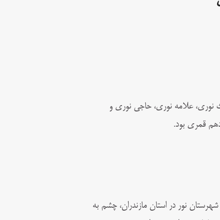
ن، محدث نوری، علامه نوری، حاجی نوری و
دهم قمری بود.
ستاهای اطراف شهرستان نور در استان مازندران، چشم به