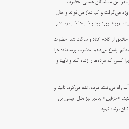
فرد در بین مسلمانان هستى. حضرت
زه می‌گرفت و کم نماز می‌خواند و حال
روزها روزه بود و شب‌ها شب‌ زنده‌‏دار.
جاثلیق از کلام افتاد و ساکت شد. حضرت
بدانم، پاسخ می‌دهم. حضرت پرسیدند: چرا
 کسى که مرده‌‏ها را زنده کند و نابینا و
 راه می‌رفت، مرده زنده می‌کرد، نابینا و
رستید. «حزقیل» پیامبر نیز مثل عیسى بن
ان، زنده نمود.