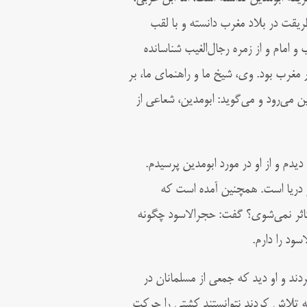
طريقت در بلاد مغرب دانسته و با لقب
و امام و از زمره رجال‌الغيب شناسانده
 مغرب بود. وی، شیخ ما و راهنمای ما، بر
ین می‌رود و می‌گوید: ابومدین، شعاعی از
دیدم و از او در مورد ابومدین پرسیدم.
 دریا است. همچنین آمده است که
متاثر نمی‌شوی؟ گفت: حجرالاسود چگونه
سود را دارم.
دند و او دید که جمعی از مسلمانان در
ه تلاش کردند نتوانستند کشتی را حرکت