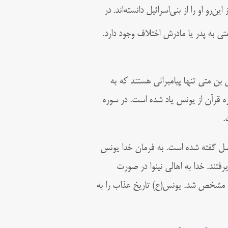
ن‌رو او را از بنی‌اسرائیل دانسته‌اند.
در
متی به پدر یا مادرش اختلاف وجود دارد.
 بن متی تنها پیامبرانی هستند که به
ره قرآن از یونس یاد شده است. در سوره
.
ی در نزدیکی موصل گفته شده است. به فرمان خدا یونس
رفتند. خدا به اهالی نینوا در صورت
ان مشخص شد. یونس(ع) تاریخ عذاب را به