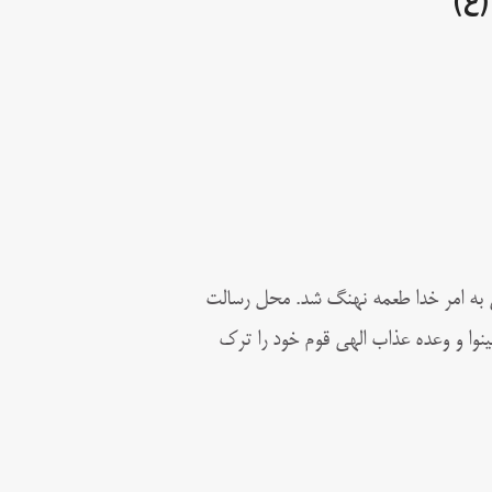
ع)
 به امر خدا طعمه نهنگ شد. محل رسالت
ینوا و وعده عذاب الهی قوم خود را ترک