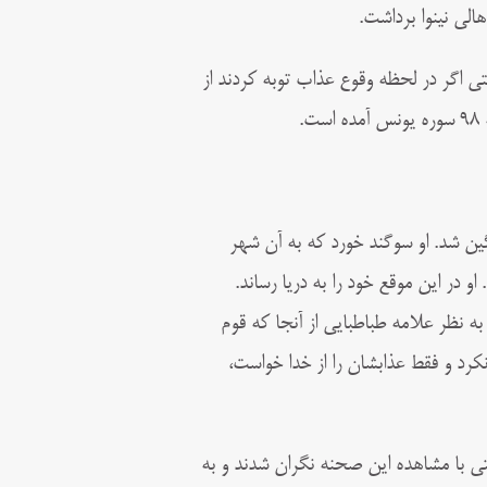
هالی نینوا برداشت.
تی اگر در لحظه وقوع عذاب توبه کردند از
.
ن شد. او سوگند خورد که به آن شهر
 در این موقع خود را به دریا رساند.
ه نظر علامه طباطبایی از آنجا که قوم
کرد و فقط عذابشان را از خدا خواست،
 با مشاهده این صحنه نگران شدند و به