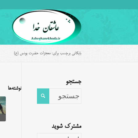
بایگانی برچسب برای: معجزات حضرت یونس (ع)
جستجو
نوشته‌ها
مشترک شوید