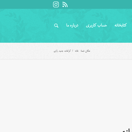
کتابخانه
حساب کاربری
درباره ما
مکان شما:
خانه
/
کرامات جنید رازی