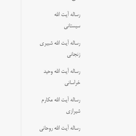
رساله آیت الله
سیستانی
رساله آیت الله شبیری
زنجانی
رساله آیت الله وحید
خراسانی
رساله آیت الله مکارم
شیرازی
رساله آیت الله روحانی