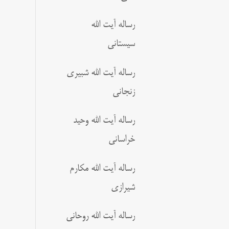
رساله آیت الله
سیستانی
رساله آیت الله شبیری
زنجانی
رساله آیت الله وحید
خراسانی
رساله آیت الله مکارم
شیرازی
رساله آیت الله روحانی