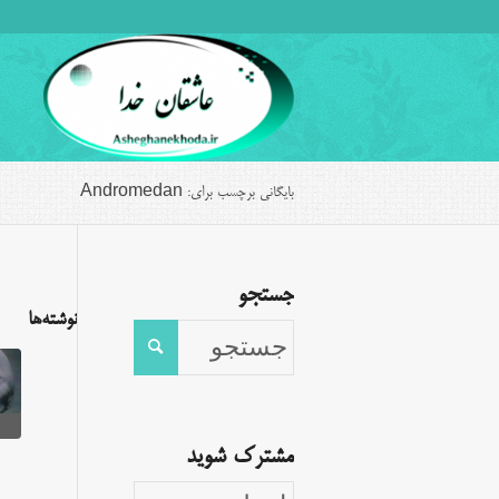
بایگانی برچسب برای: Andromedan
جستجو
نوشته‌ها
مشترک شوید