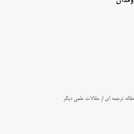
ومدان
قاله ترجمه ای از مقالات علمی دیگر