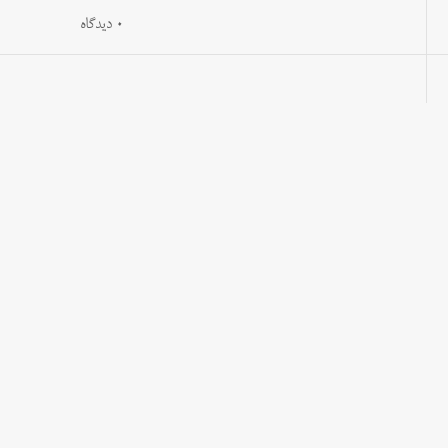
0 دیدگاه