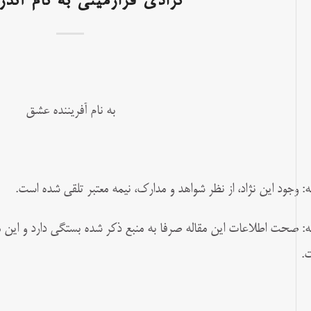
نژادی فرازمینی به نام آندر
به نام آفریننده عشق
ه: وجود این نژاد، از نظر شواهد و مدارک، نیمه معتبر تلقی شده است.
ه: صحت اطلاعات این مقاله صرفا به منبع ذکر شده بستگی دارد و این م
.