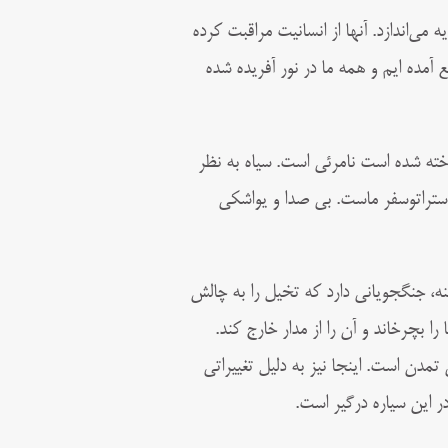
 می‌اندازد. آنها از انسانیت مراقبت کرده
بع آمده ایم و همه ما در نور آفریده شده
اخته شده است نامرئی است. سیاه به نظر
 استراتوسفر ماست. بی صدا و یواشکی
ه ای است. سفینه، جنگجویانی دارد که تخیل را به چالش
را بچرخاند و آن را از مدار خارج کند.
تمدن است. اینجا نیز به دلیل تغییراتی
 این سیاره درگیر است.