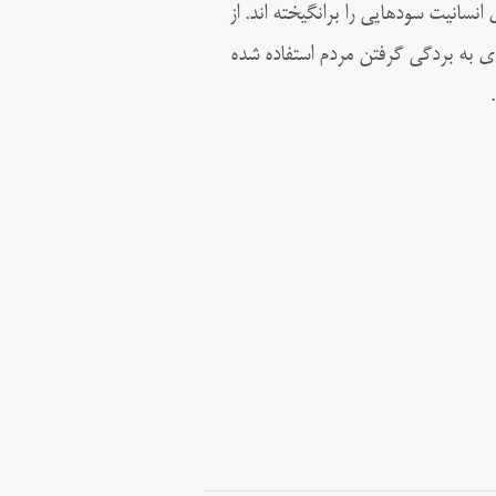
نسانیت سودهایی را برانگیخته اند. از
ای به بردگی گرفتن مردم استفاده شده