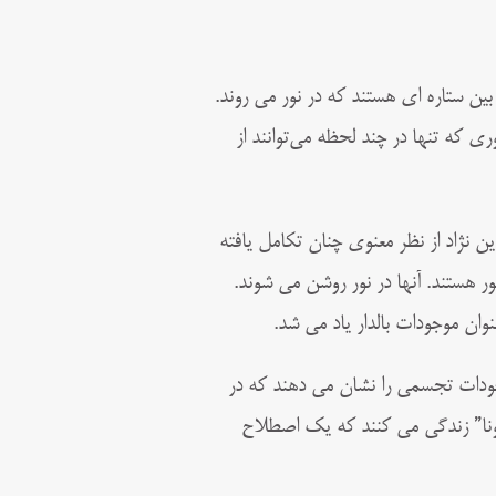
بین ستاره ای هستند که در نور می روند.
وری که تنها در چند لحظه می‌توانند از
ین نژاد از نظر معنوی چنان تکامل یافته
ور هستند. آنها در نور روشن می شوند.
عنوان موجودات بالدار یاد می شد.
وجودات تجسمی را نشان می دهند که در
رونا” زندگی می کنند که یک اصطلاح