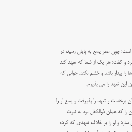
است: چون عمر یسع به پایان رسید، در
کرد و گفت: هر یک از شما که تعهد کند
ها را بیدار باشد و خشم نکند. جوانی که
 این تعهد را می پذیرم.
ن برخاست و تعهد را پذیرفت و یسع او را
 را که همان ذوالکفل بود به نبوت
 سازد و او را بر خلاف تعهدی که کرده