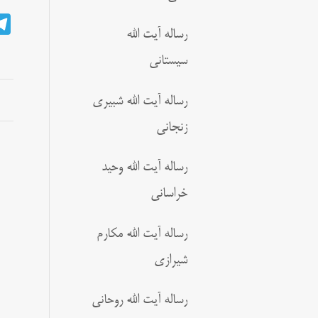
رساله آیت الله
سیستانی
رساله آیت الله شبیری
زنجانی
رساله آیت الله وحید
خراسانی
رساله آیت الله مکارم
شیرازی
رساله آیت الله روحانی