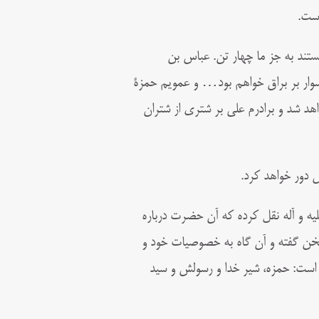
است.
تند به جز ما چهار تن. عباس بن
سوار بر براق خواهم بود… و عمویم حمزة
هد شد و برادرم علی بر شتری از شتران
 دور خواهد کرد.
علیه و آله نقل کرده که آن حضرت درباره
ه، سخن گفته و آن گاه به خصوصیات خود و
 است: حمزه، شیر خدا و رسولش و سید