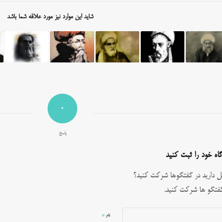
شاید این موارد نیز مورد علاقه شما باشد
0
پاسخ
اه خود را ثبت کنید
ل دارید در گفتگوها شرکت کنید؟
فتگو ها شرکت کنید.
*
نام