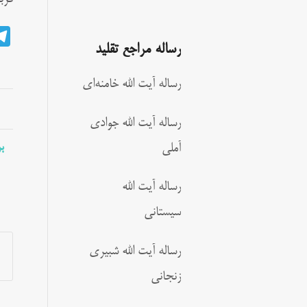
رساله مراجع تقلید
رساله آیت الله خامنه‌ای
رساله آیت الله جوادی
ب
آملی
رساله آیت الله
سیستانی
رساله آیت الله شبیری
زنجانی