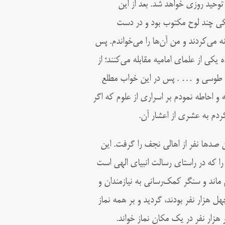
توحید روزی خواهد شد. بعد از این
 یکی چند لوح مکتوب بود و در دست
ه می‌کردند و من آن‌ها را می‌خواندم. پس
کی از علمای امامیه مقابله می‌کنند؛ از
شیخ طوسی و … . پس در این خواب مطلع
 و احاطه نمودم بر اسراری از علوم که اگر
ردم به عشری از اعشار آن.
 صدها نفر از اهالی نجف را گرفت. این
را که در راستای رسالت انبیای الهی است
اند و سنگر کمک‌رسانی به نیازمندان و
هل هزار نفر بودند، گردید و بر همه نماز
هزار نفر در یک مکان نماز خواند.