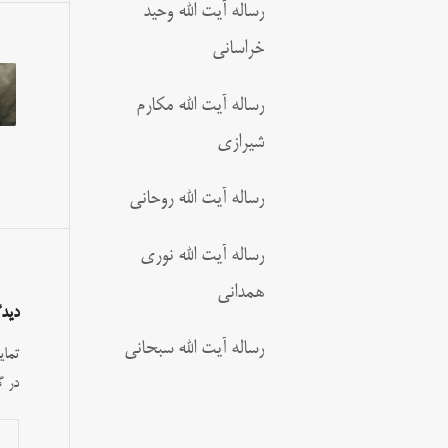
رساله آیت الله وحید
خراسانی
رساله آیت الله مکارم
شیرازی
رساله آیت الله روحانی
رساله آیت الله نوری
همدانی
دیدگ
رساله آیت الله سبحانی
تمای
در گ