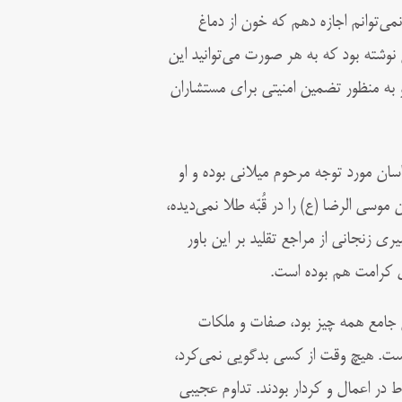
نمی‌توانم اجازه دهم که خون از دماغ
نوشته بود که به هر صورت می‌توانید این
و به منظور تضمین امنیتی برای مستشاران
اسان مورد توجه مرحوم میلانی بوده و او
سی الرضا (ع) را در قُبّه‌ طلا نمی‌دیده،
ی زنجانی از مراجع تقلید بر این باور
ای کرامت هم بوده است.
نى جامع همه چیز بود، صفات و ملکات
ست. هیچ وقت از کسى بدگویی نمى‏‌کرد،
 در اعمال و کردار بودند. تداوم عجیبى