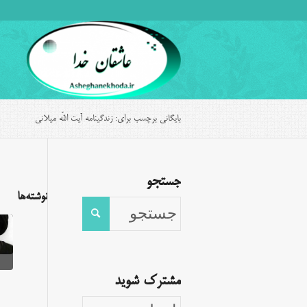
بایگانی برچسب برای: زندگینامه آیت اللّه میلانی
جستجو
نوشته‌ها
مشترک شوید