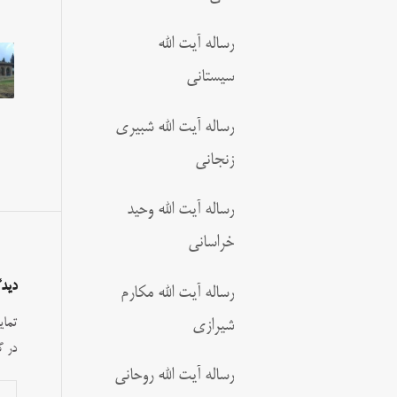
رساله آیت الله
سیستانی
رساله آیت الله شبیری
زنجانی
رساله آیت الله وحید
خراسانی
دیدگ
رساله آیت الله مکارم
تمای
شیرازی
در گ
رساله آیت الله روحانی