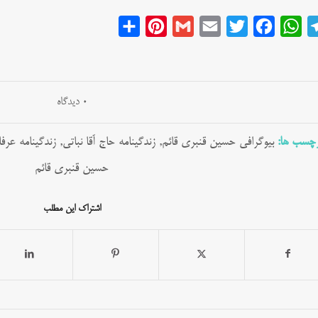
Share
Pinterest
Gmail
Email
Twitter
Facebook
WhatsApp
Telegram
0 دیدگاه
چسب ها:
بیوگرافی حسین قنبری قائم
,
زندگینامه حاج آقا نباتی
,
زندگینامه عرفا
حسین قنبری قائم
اشتراک این مطلب