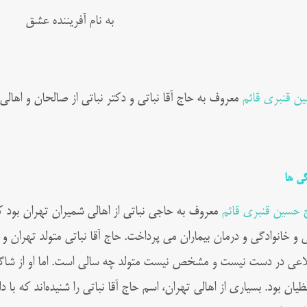
به نام آفریننده عشق
ن قنبری قائم
معروف به حاج آقا نباتی و دکتر نباتی از صالحان و اهالی
گی ها
 حسین قنبری قائم
معروف به حاجی نباتی از اهالی شمیران تهران بود 
ی و خانوادگی و درمان بیماران می پرداخت. حاج آقا نباتی متولد تهران و ا
اعی در دست نیست و مشخص نیست متولد چه سالی است. اما او از شاگر
ظیان بود. بسیاری از اهالی تهران، اسم حاج آقا نباتی را شنیده‌اند که با 