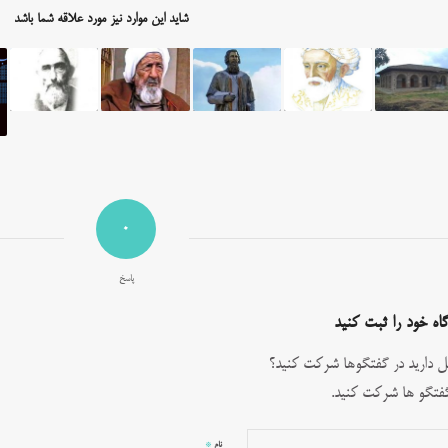
شاید این موارد نیز مورد علاقه شما باشد
0
پاسخ
اه خود را ثبت کنید
ل دارید در گفتگوها شرکت کنید؟
فتگو ها شرکت کنید.
*
نام