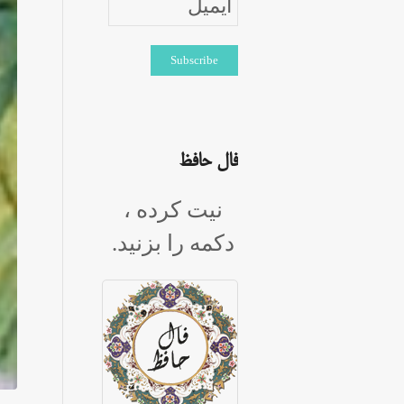
فال حافظ
نیت کرده ،
دکمه را بزنید.