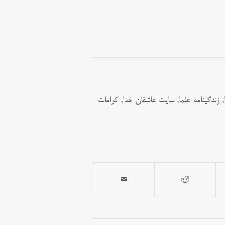
,
زندگینامه علما
,
سایت عاشقان خدا
,
کرامات