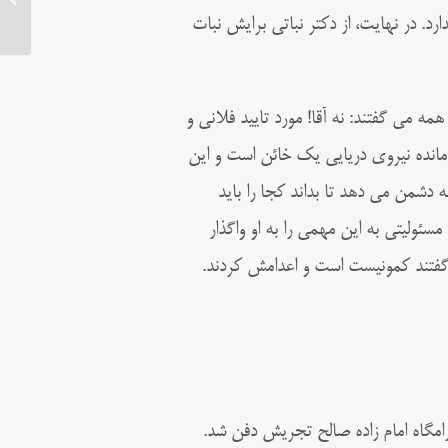
د. در نهایت، از دکتر نباتی برایش نبات
ه می گفتند: نه آقا! مورد تایید فلانی و
فرمانده نیروی دریایی یک خائن است و این
 دشمن می دهد تا بداند کجا را باید
مسئولیتی به این مهمی را به او واگذار
 گفتند کمونیست است و اعدامش کردند.