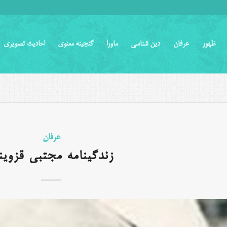
ظهور
عرفان
دین شناسی
ماورا
گنجینه معنوی
احادیث تصویری
عرفان
زندگینامه مجتبی قزوین