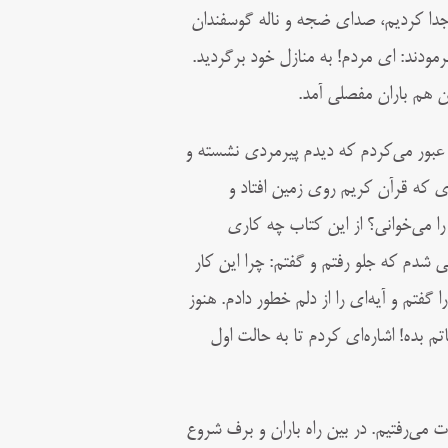
ا را جدا کردیم، صدای ضجه و ناله گوسفندان
فرمودند: ای مردم! به منازل خود برگردید.
ن هم باران مفصلی آمد.
عبور می‌کردم که دیدم پیرمردی نشسته و
ی که قرآن کریم روی زمين افتاد و
ا می‌خوانی؟ از این کتاب چه کاری
 شدم که جلو رفتم و گفتم: چرا این کار
گفتم و آیه‌ای را از دلم خطور دادم. هنوز
 بده! اشاره‌ای کردم تا به حالت اول
می‌رفتیم. در بین راه باران و برف شروع