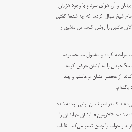
یابان و آن هوای سرد و با وجود هزاران
 حاج شیخ سوال کردند که چه شده؟ گفتیم
الان ماشین را روشن کنید. من ماشین را
یب مراجعه کرده و مشغول معالجه بودم.
است؟ جریان را به ایشان عرض کردم.
ندند. از محضر ایشان برخاستم و چند
افته‌ام.
‌دهند که در اطراف آن آیاتی نوشته شده
ته شده: «الاربعين». ایشان خوابشان را
ید و خواب را چنین تعبیر می‌کند: «آیات