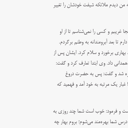
ه من دیدم ملائکه شیفت خودشان را تغییر
غریبم و کسی را نمی‌‌شناسم تا از او
 تا بعد آبرومندانه به وطنم برگردم.
 بهاری برخورد و سلام کرد. ایشان پس از
مدانی داد. وی ابتدا تعارف کرد و گفت:
خیره شد و گفت: پس به حضرت دروغ
غبار یک مرتبه به خود آمد و فهمید که
ست و فرمود: خوب است شما چند روزی به
 درس شما بهره‌مند می‌شوم؛ بروم بهار چه