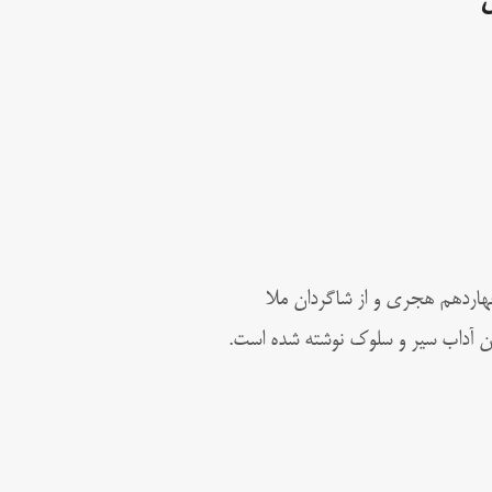
م و چهاردهم هجری و از شاگردان ملا
بیان آداب سیر و سلوک نوشته شده است.