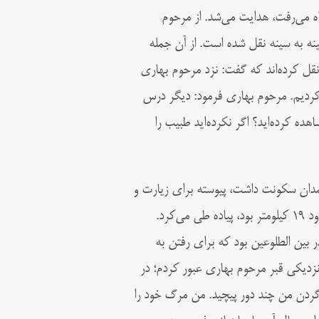
راه می‌رفت، هدایت می‌شد. از مرحوم
ه به سینه نقل شده است. از آن جمله
نقل کرده‌اند که گفت: نزد مرحوم بهاری
ردیم. مرحوم بهاری فرمود: دیگر درس
ه کرده‌اید؟ اگر نکرده‌اید طبیب را
دان سکونت داشت، پیوسته برای زیارت و
کرد.
 بين الطلوعين بود كه برای رفتن به
نزديكی قبر مرحوم بهاری عبور كردم؛ در
 گردن من چند دور پيچيد.
من مرگ خود را