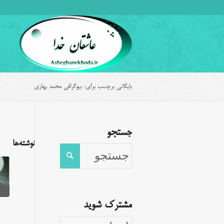
بایگانی برچسب برای: بیوگرافی محمد بهاری
جستجو
نوشته‌ها
مشترک شوید