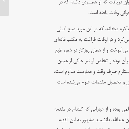
توان دریافت که او همسری داشته که در
وانی وفات یافته است.
ذکره میخانه، که در این مورد منبع اصلی
کرد و در اوقات فراغت به مکتب‌‌خانه‌ای
ی‌آموخت و از همان روزگار در شعر، طبع‌
قرآن بوده و تخلص او نیز حاکی از همین
 مستلزم صرف وقت و ممارست مداوم است،
رآن و تحصیل مقدمات علوم می‌شده است
بوده و از عباراتی که گلندام در مقدمه
 عبدالله، دانشمند مشهور به ابن ‌الفقیه