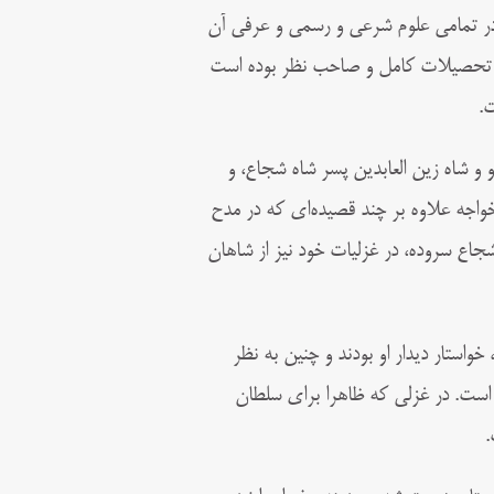
ظ در تمامی علوم شرعی و رسمی و عرفی آن
ای تحصیلات کامل و صاحب‌ نظر بوده است
ت.
 و شاه زین‌ العابدین پسر شاه شجاع، و
 خواجه علاوه بر چند قصیده‌ای که در مدح
جاع سروده، در غزلیات خود نیز از شاهان
واستار دیدار او بودند و چنین به نظر
ه است. در غزلی که ظاهرا برای سلطان
.